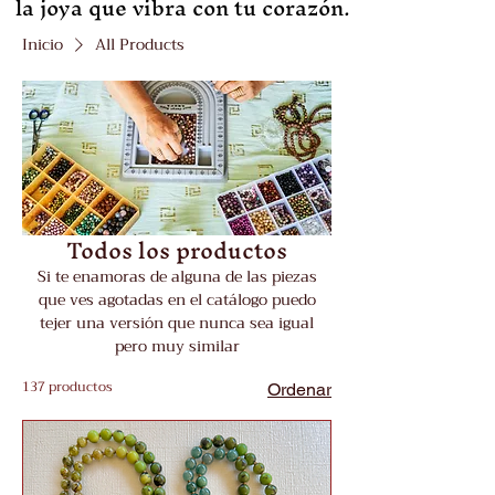
la joya que vibra con tu corazón.
Inicio
All Products
Todos los productos
Si te enamoras de alguna de las piezas
que ves agotadas en el catálogo puedo
tejer una versión que nunca sea igual
pero muy similar
137 productos
Ordenar