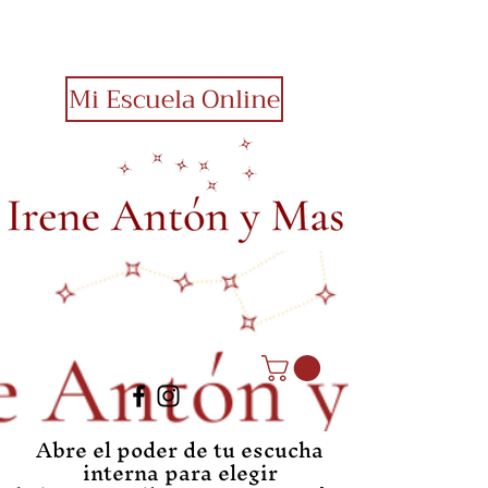
Mi Escuela Online
Abre el poder de tu escucha
interna para elegir