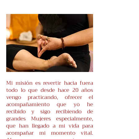
Mi misión es revertir hacia fuera
todo lo que desde hace 20 años
vengo practicando, ofrecer el
acompañamiento que yo he
recibido y sigo recibiendo de
grandes Mujeres especialmente,
que han llegado a mi vida para
acompañar mi momento vital.