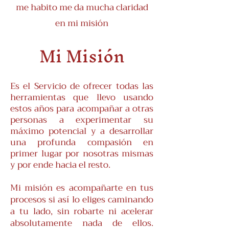
me habito me da mucha claridad
en mi misión
Mi Misión
Es el Servicio de ofrecer todas las
herramientas que llevo usando
estos años para acompañar a otras
personas a experimentar su
máximo potencial y a desarrollar
una profunda compasión en
primer lugar por nosotras mismas
y por ende hacia el resto.
Mi misión es acompañarte en tus
procesos si así lo eliges caminando
a tu lado, sin robarte ni acelerar
absolutamente nada de ellos.