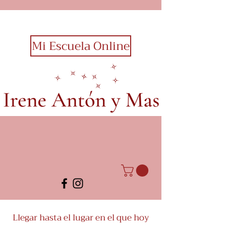
Mi Escuela Online
Llegar hasta el lugar en el que hoy