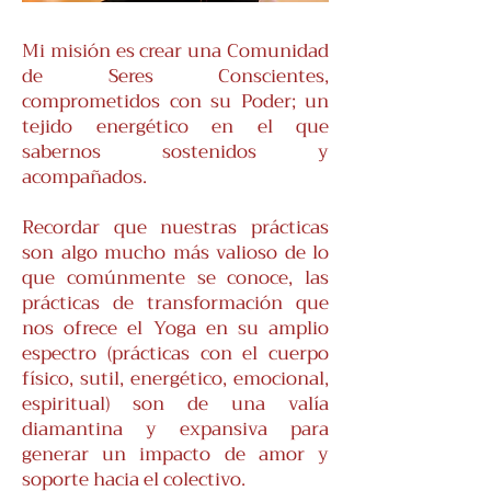
Mi misión es crear una Comunidad
de Seres Conscientes,
comprometidos con su Poder; un
tejido energético en el que
sabernos sostenidos y
acompañados.
Recordar que nuestras prácticas
son algo mucho más valioso de lo
que comúnmente se conoce, las
prácticas de transformación que
nos ofrece el Yoga en su amplio
espectro (prácticas con el cuerpo
físico, sutil, energético, emocional,
espiritual) son de una valía
diamantina y expansiva para
generar un impacto de amor y
soporte hacia el colectivo.