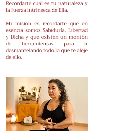
Recordarte cuál es tu naturaleza y
la fuerza intrínseca de Ella.
Mi misión es recordarte que en
esencia somos Sabiduría, Libertad
y Dicha y que existen un montón
de herramientas para ir
desmantelando todo lo que te aleje
de ello.