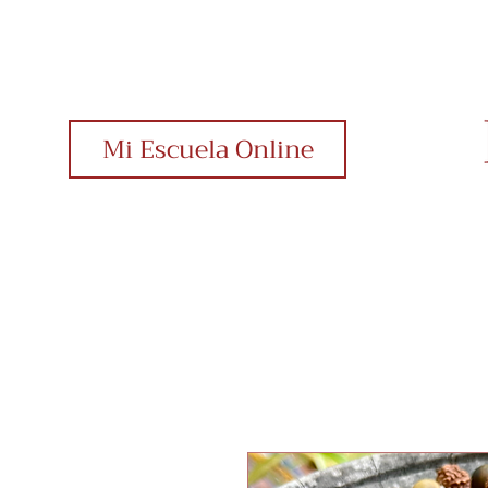
Mi Escuela Online