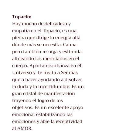
Topacio:
Hay mucho de delicadeza y
empatía en el Topacio, es una
piedra que dirige la energía allá
dónde más se necesita. Calma
pero también recarga y estimula
alineando los meridianos en el
cuerpo. Aportan confianza en el
Universo y te invita a Ser más
que a hacer ayudando a disolver
la duda y la incertidumbre. Es un
gran cristal de manifestación
trayendo el logro de los
objetivos. Es un excelente apoyo
emocional estabilizando las
emociones y abre la receptividad
al AMOR.