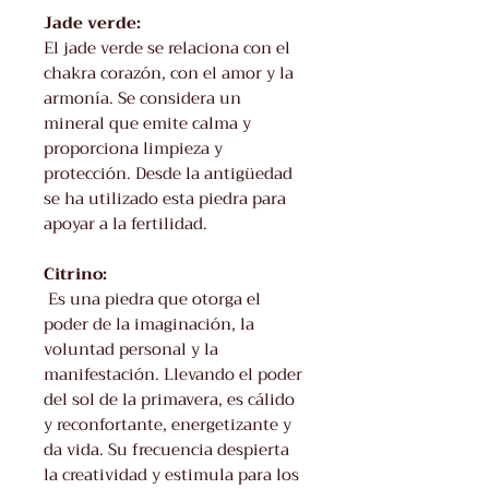
Jade verde:
El jade verde se relaciona con el
chakra corazón, con el amor y la
armonía. Se considera un
mineral que emite calma y
proporciona limpieza y
protección. Desde la antigüedad
se ha utilizado esta piedra para
apoyar a la fertilidad.
Citrino:
Es una piedra que otorga el
poder de la imaginación, la
voluntad personal y la
manifestación. Llevando el poder
del sol de la primavera, es cálido
y reconfortante, energetizante y
da vida. Su frecuencia despierta
la creatividad y estimula para los