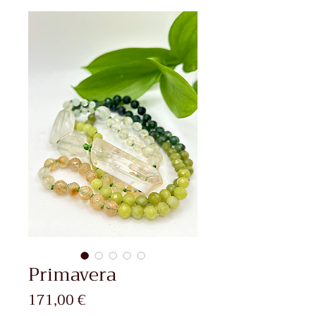
Primavera
Precio
171,00 €