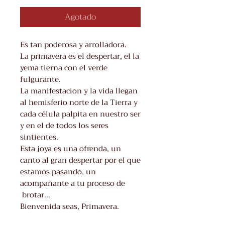
Agotado
Es tan poderosa y arrolladora.
La primavera es el despertar, el la
yema tierna con el verde
fulgurante.
La manifestacion y la vida llegan
al hemisferio norte de la Tierra y
cada célula palpita en nuestro ser
y en el de todos los seres
sintientes.
Esta joya es una ofrenda, un
canto al gran despertar por el que
estamos pasando, un
acompañante a tu proceso de
brotar...
Bienvenida seas, Primavera.