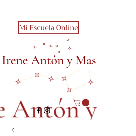
Mi Escuela Online