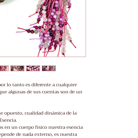
por lo tanto es diferente a cualquier
a que algunas de sus cuentas son de un
e opuesto, cualidad dinámica de la
Esencia.
 en un cuerpo físico nuestra esencia
 depende de nada externo, es nuestra