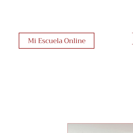
Mi Escuela Online