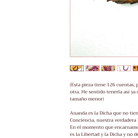
(Esta pieza tiene 126 cuentas, 
otra. He sentido tenerla así y
tamaño menor)
Ananda es la Dicha que no tien
Conciencia, nuestra verdadera 
En el momento que encarnamos
es la Libertad y la Dicha y no