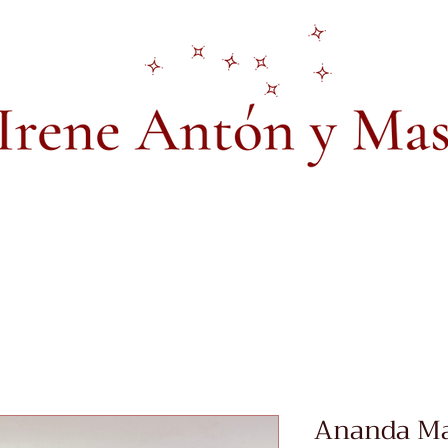
Ananda Ma