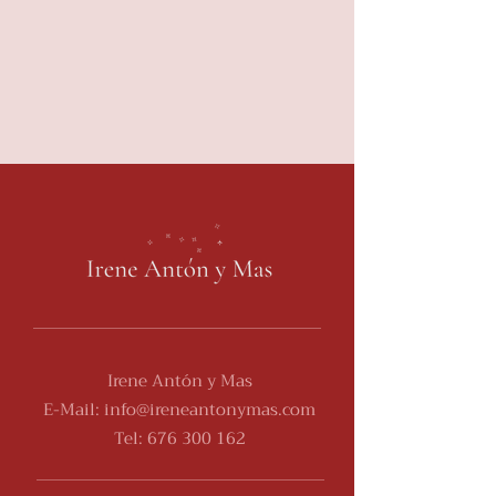
Irene Antón y Mas
E-
Mail:
info@ireneantonymas.com
Tel:
676 300 162