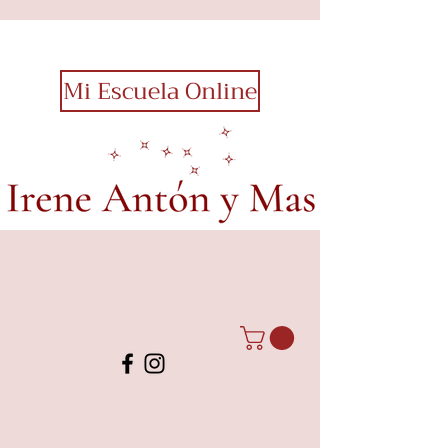
Mi Escuela Online