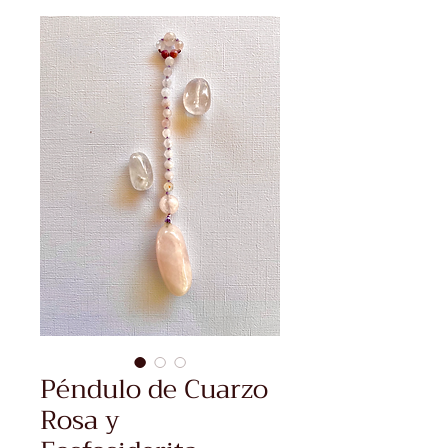
Péndulo de Cuarzo
Rosa y