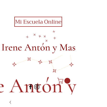
Mi Escuela Online