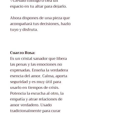
✨Llévalo contigo o crea un
espacio en tu altar para dejarlo.
Ahora dispones de una pieza que
acompañará tus decisiones, hazlo
tuyo y disfruta.
Cuarzo Rosa:
Es un cristal sanador que libera
las penas y las emociones no
expresadas. Enseña la verdadera
esencia del amor. Calma, aporta
seguridad y es muy útil para
usarlo en tiempos de crisis.
Potencia la escucha al otro, la
empatí­a y atrae relaciones de
amor verdadero. Usado
tradicionalmente para curar