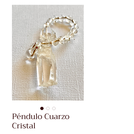
Péndulo Cuarzo
Cristal