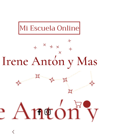
Mi Escuela Online