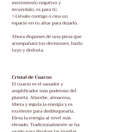
movimiento negativo y
recuérdalo, es para ti).
✨Llévalo contigo o crea un
espacio en tu altar para dejarlo.
Ahora dispones de una pieza que
acompañará tus decisiones, hazlo
tuyo y disfruta.
Cristal de Cuarzo:
El cuarzo es el sanador y
amplificador más poderoso del
planeta. Absorbe, almacena,
libera y regula la energía y es
excelente para desbloquearla.
Eleva la energí­a al nivel más
elevado. Tradicionalmente se ha
usado para disolver las huellas