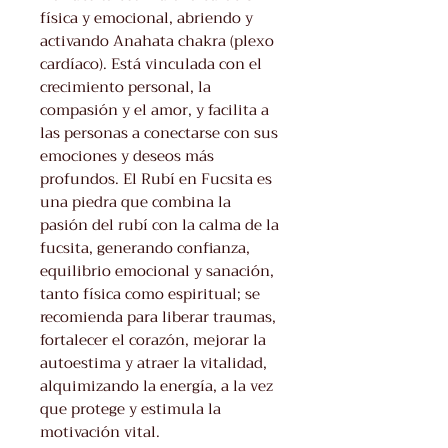
física y emocional, abriendo y
activando Anahata chakra (plexo
cardíaco). Está vinculada con el
crecimiento personal, la
compasión y el amor, y facilita a
las personas a conectarse con sus
emociones y deseos más
profundos. El Rubí en Fucsita es
una piedra que combina la
pasión del rubí con la calma de la
fucsita, generando confianza,
equilibrio emocional y sanación,
tanto física como espiritual; se
recomienda para liberar traumas,
fortalecer el corazón, mejorar la
autoestima y atraer la vitalidad,
alquimizando la energía, a la vez
que protege y estimula la
motivación vital.