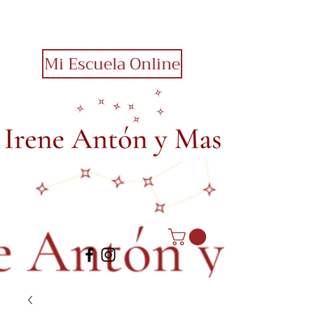
Mi Escuela Online