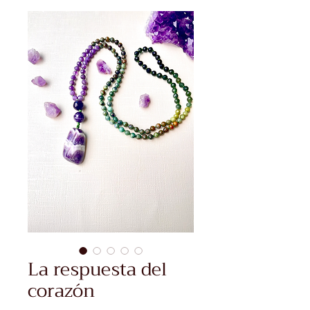
La respuesta del
corazón