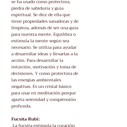
se ha usado como protectora,
piedra de sabiduría y guía
espiritual. Se dice de ella que
tiene propiedades sanadoras y de
limpieza, además de ser una guía
para nuestra mente. Equilibra o
estimula la mente según sea
necesario. Se utiliza para ayudar
a desarrollar ideas y llevarlas a la
acción. Para desarrollar la
intuición, motivación y toma de
decisiones. Y como protectora de
las energías ambientales
negativas. Es un cristal básico
para usar en meditación porque
aporta serenidad y comprensión
profunda.
Fucsita Rubí:
La fucsita estimula la curación