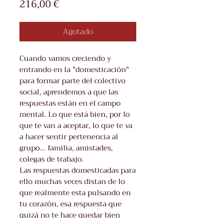
Precio
216,00 €
Agotado
Cuando vamos creciendo y
entrando en la "domesticación"
para formar parte del colectivo
social, aprendemos a que las
respuestas están en el campo
mental. Lo que está bien, por lo
que te van a aceptar, lo que te va
a hacer sentir pertenencia al
grupo... familia, amistades,
colegas de trabajo.
Las respuestas domesticadas para
ello muchas veces distan de lo
que realmente esta pulsando en
tu corazón, esa respuesta que
quizá no te hace quedar bien