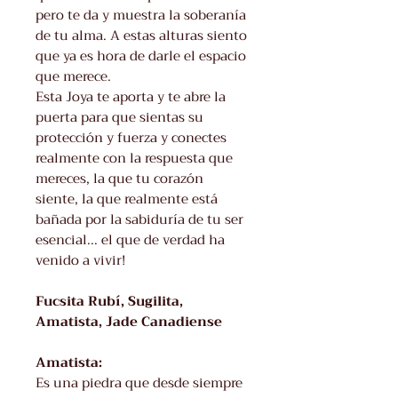
pero te da y muestra la soberanía
de tu alma. A estas alturas siento
que ya es hora de darle el espacio
que merece.
Esta Joya te aporta y te abre la
puerta para que sientas su
protección y fuerza y conectes
realmente con la respuesta que
mereces, la que tu corazón
siente, la que realmente está
bañada por la sabiduría de tu ser
esencial... el que de verdad ha
venido a vivir!
Fucsita Rubí, Sugilita,
Amatista, Jade Canadiense
Amatista:
Es una piedra que desde siempre