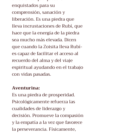
enquistados para su
comprensión, sanación y
liberación. Es una piedra que
lleva incrustaciones de Rubí, que
hace que la energía de la piedra
sea mucho más elevada. Dicen
que cuando la Zoisita lleva Rubí­
es capaz de facilitar el acceso al
recuerdo del alma y del viaje
espiritual ayudando en el trabajo
con vidas pasadas.
Aventurina:
Es una piedra de prosperidad.
Psicológicamente refuerza las
cualidades de liderazgo y
decisión. Promueve la compasión
y la empatía a la vez que favorece
la perseverancia. Fí­sicamente,