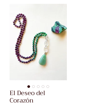
El Deseo del
Corazón