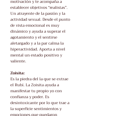
motivación y te acompaña a
establecer objetivos “realistas”.
Un atrayente de la pasión y la
actividad sexual. Desde el punto
de vista emocional es muy
dinámico y ayuda a superar el
agotamiento y el sentirse
aletargado y a la par calma la
hiperactividad. Aporta a nivel
mental un estado positivo y
valiente.
Zoisita:
Es la piedra del la que se extrae
el Rubí. La Zoisita ayuda a
manifestar tu propio yo con
confianza y poder. Es
desintoxicante por lo que trae a
la superficie sentimientos y
emociones que quedaron