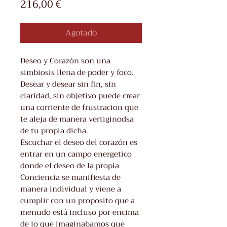
Precio
216,00 €
Agotado
Deseo y Corazón son una
simbiosis llena de poder y foco.
Desear y desear sin fin, sin
claridad, sin objetivo puede crear
una corriente de frustracion que
te aleja de manera vertiginodsa
de tu propia dicha.
Escuchar el deseo del corazón es
entrar en un campo energetico
donde el deseo de la propia
Conciencia se manifiesta de
manera individual y viene a
cumplir con un proposito que a
menudo está incluso por encima
de lo que imaginabamos que