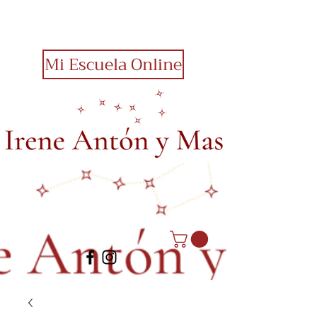
Mi Escuela Online