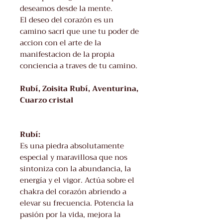
deseamos desde la mente.
El deseo del corazón es un
camino sacri que une tu poder de
accion con el arte de la
manifestacion de la propia
conciencia a traves de tu camino.
Rubí, Zoisita Rubí, Aventurina,
Cuarzo cristal
Rubí:
Es una piedra absolutamente
especial y maravillosa que nos
sintoniza con la abundancia, la
energía y el vigor. Actúa sobre el
chakra del corazón abriendo a
elevar su frecuencia. Potencia la
pasión por la vida, mejora la