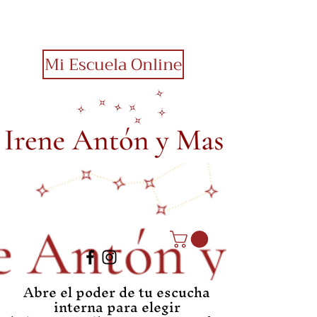
Mi Escuela Online
Abre el poder de tu escucha
interna para elegir