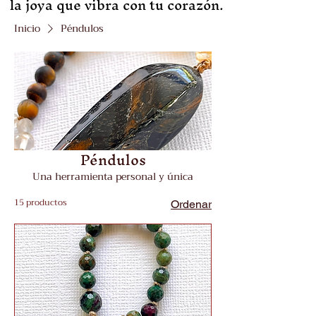
la joya que vibra con tu corazón.
Inicio
Péndulos
Péndulos
Una herramienta personal y única
15 productos
Ordenar